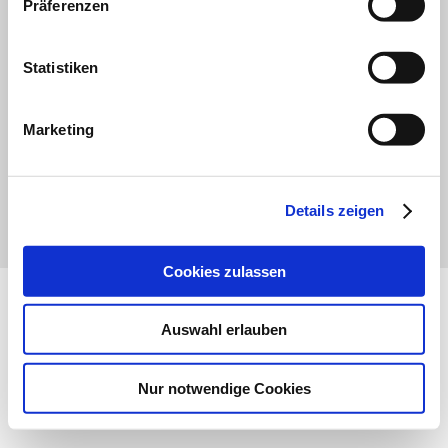
Präferenzen
Statistiken
Marketing
Details zeigen
Cookies zulassen
Auswahl erlauben
Nur notwendige Cookies