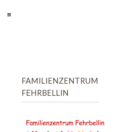
FAMILIENZENTRUM
FEHRBELLIN