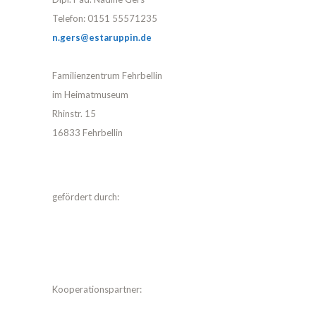
Telefon: 0151 55571235
n.gers@estaruppin.de
Familienzentrum Fehrbellin
im Heimatmuseum
Rhinstr. 15
16833 Fehrbellin
gefördert durch:
Kooperationspartner: