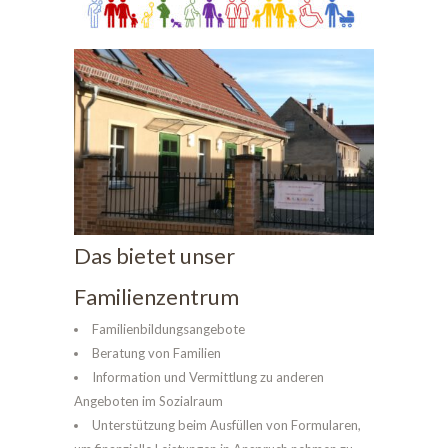
Das bietet unser
Familienzentrum
Familienbildungsangebote
Beratung von Familien
Information und Vermittlung zu anderen
Angeboten im Sozialraum
Unterstützung beim Ausfüllen von Formularen,