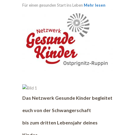
Für einen gesunden Start ins Leben
Mehr lesen
Das Netzwerk Gesunde Kinder begleitet
euch von der Schwangerschaft
bis zum dritten Lebensjahr deines
Kindes.