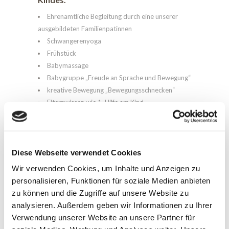
Ehrenamtliche Begleitung durch eine unserer
ausgebildeten Familienpatinnen
Schwangerenyoga
Frühstück
Babymassage
Babygruppe „Freude an Sprache und Bewegung“
kreative Bewegung „Bewegungsschnecken“
Elternwissen wie 1. Hilfe am Kind,
Trageberatung, „Trotzalter“, Stillberatung
Diese Webseite verwendet Cookies
Wir verwenden Cookies, um Inhalte und Anzeigen zu
personalisieren, Funktionen für soziale Medien anbieten
zu können und die Zugriffe auf unsere Website zu
analysieren. Außerdem geben wir Informationen zu Ihrer
Verwendung unserer Website an unsere Partner für