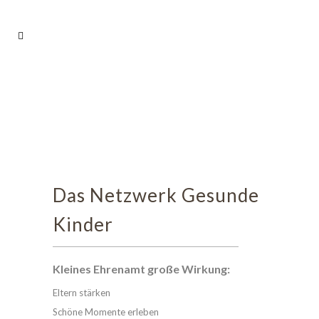
Das Netzwerk Gesunde
Kinder
Kleines Ehrenamt große Wirkung:
Eltern stärken
Schöne Momente erleben