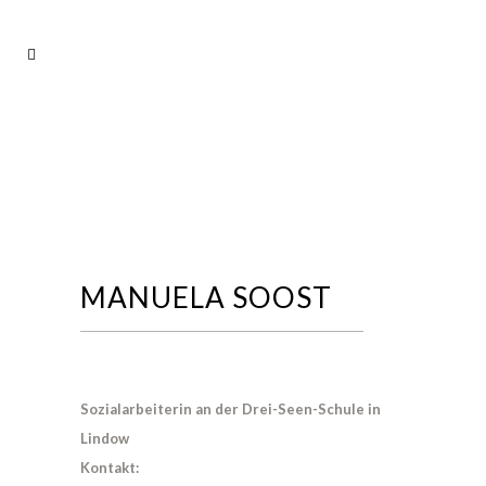
MANUELA SOOST
Sozialarbeiterin an der Drei-Seen-Schule in
Lindow
Kontakt: